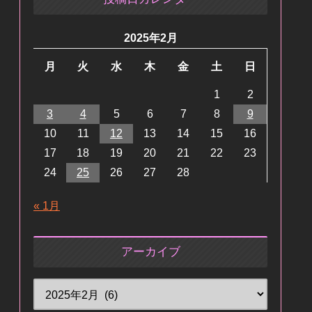
2025年2月
月
火
水
木
金
土
日
1
2
3
4
5
6
7
8
9
10
11
12
13
14
15
16
17
18
19
20
21
22
23
24
25
26
27
28
« 1月
アーカイブ