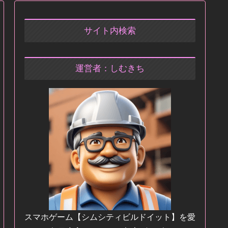
サイト内検索
運営者：しむきち
スマホゲーム【シムシティビルドイット】を愛