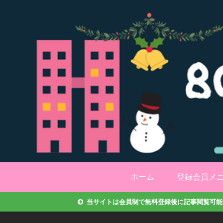
ホーム
登録会員メ
当サイトは会員制で無料登録後に記事閲覧可能