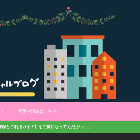
ド
無料登録はこちら
登録とご利用ガイド】をご覧になってください。。