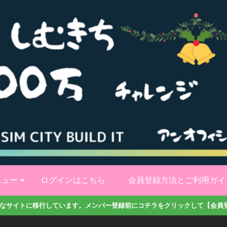
ニュー
ログインはこちら
会員登録方法とご利用ガイ
なサイトに移行しています。メンバー登録前にコチラをクリックして【会員