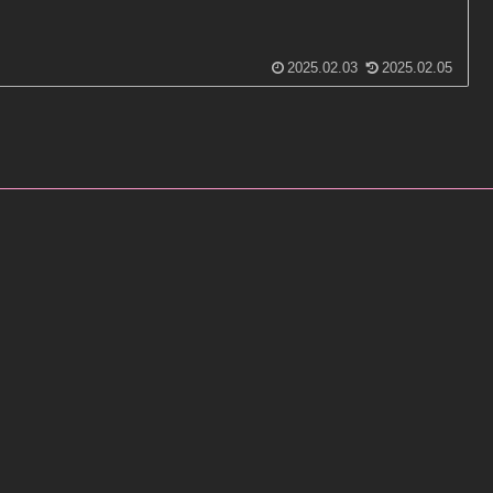
2025.02.03
2025.02.05