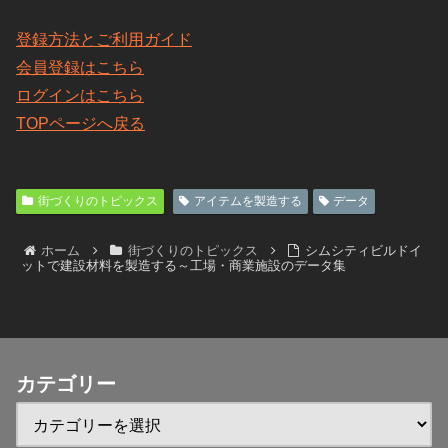
登録方法とご利用ガイド
会員登録はこちら
ログインはこちら
TOPページへ戻る
街づくりのトピックス
アイテムを製造する
データ
ホーム
街づくりのトピックス
シムシティビルドイ
ットで建設材料を製造する～工場・商業施設のデータ集
カテゴリー