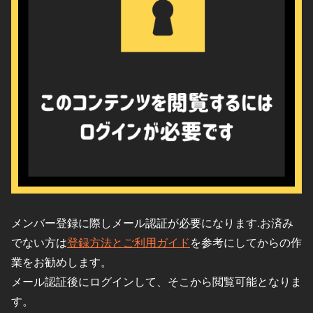
メンバー登録に際しメール認証が必要になります.お済み
でない方は
登録方法とご利用ガイド
を参考にしてからの作
業をお勧めします。
メール認証後にログインして、そこから閲覧可能となりま
す。