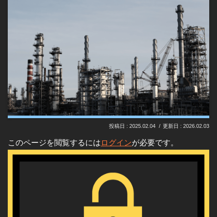
2025.02.04
2026.02.03
このページを閲覧するには
ログイン
が必要です。