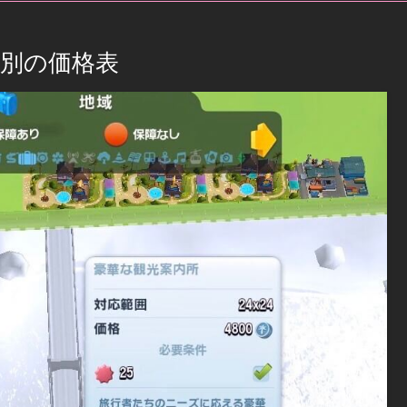
別の価格表