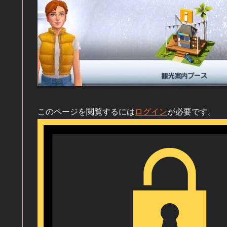
このページを閲覧するには
ログイン
が必要です。