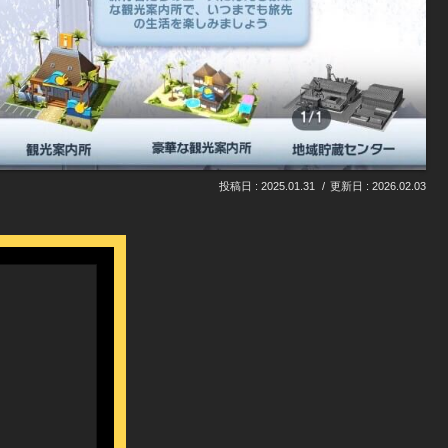
2025.01.31
2026.02.03