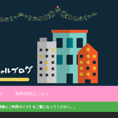
ド
無料登録はこちら
登録とご利用ガイド】をご覧になってください。。