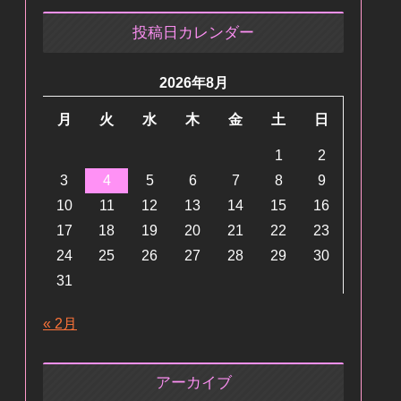
投稿日カレンダー
2026年8月
月
火
水
木
金
土
日
1
2
3
4
5
6
7
8
9
10
11
12
13
14
15
16
17
18
19
20
21
22
23
24
25
26
27
28
29
30
31
« 2月
アーカイブ