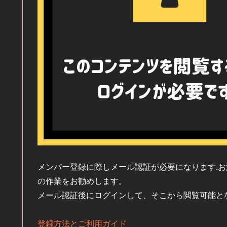
メンバー登録に際しメール認証が必要になります.
の作業をお勧めします。
メール認証後にログインして、そこから閲覧可能と
登録方法とご利用ガイド