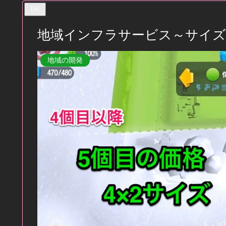
PR
地域インフラサービス～サイズ
地域の開発