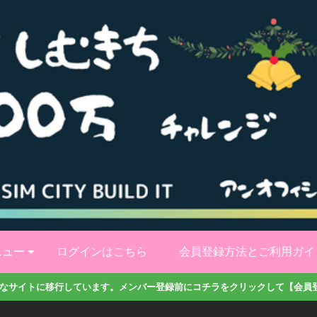
ニュー
ログインはこちら
会員登録方法とご利用ガイ
なサイトに移行しています。メンバー登録前にコチラをクリックして【会員