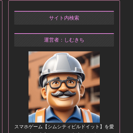
サイト内検索
運営者：しむきち
スマホゲーム【シムシティビルドイット】を愛